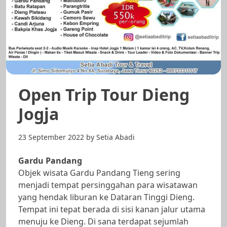
Open Trip Tour Dieng
Jogja
23 September 2022
by
Setia Abadi
Gardu Pandang
Objek wisata Gardu Pandang Tieng sering
menjadi tempat persinggahan para wisatawan
yang hendak liburan ke Dataran Tinggi Dieng.
Tempat ini tepat berada di sisi kanan jalur utama
menuju ke Dieng. Di sana terdapat sejumlah