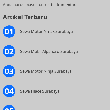
Anda harus
masuk
untuk berkomentar.
Artikel Terbaru
Sewa Motor Nmax Surabaya
Sewa Mobil Alpahard Surabaya
Sewa Motor Ninja Surabaya
Sewa Hiace Surabaya