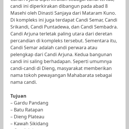
candi ini diperkirakan dibangun pada abad 8
Masehi oleh Dinasti Sanjaya dari Mataram Kuno.
Di kompleks ini juga terdapat Candi Semar, Candi
Srikandi, Candi Puntadewa, dan Candi Sembadra.
Candi Arjuna terletak paling utara dari deretan
percandian di kompleks tersebut. Sementara itu,
Candi Semar adalah candi perwara atau
pelengkap dari Candi Arjuna. Kedua bangunan
candi ini saling berhadapan. Seperti umumnya
candi-candi di Dieng, masyarakat memberikan
nama tokoh pewayangan Mahabarata sebagai
nama candi.
Tujuan
– Gardu Pandang
– Batu Ratapan
– Dieng Plateau
– Kawah Sikidang