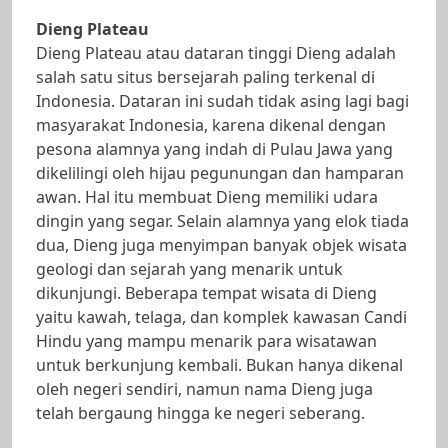
Dieng Plateau
Dieng Plateau atau dataran tinggi Dieng adalah
salah satu situs bersejarah paling terkenal di
Indonesia. Dataran ini sudah tidak asing lagi bagi
masyarakat Indonesia, karena dikenal dengan
pesona alamnya yang indah di Pulau Jawa yang
dikelilingi oleh hijau pegunungan dan hamparan
awan. Hal itu membuat Dieng memiliki udara
dingin yang segar. Selain alamnya yang elok tiada
dua, Dieng juga menyimpan banyak objek wisata
geologi dan sejarah yang menarik untuk
dikunjungi. Beberapa tempat wisata di Dieng
yaitu kawah, telaga, dan komplek kawasan Candi
Hindu yang mampu menarik para wisatawan
untuk berkunjung kembali. Bukan hanya dikenal
oleh negeri sendiri, namun nama Dieng juga
telah bergaung hingga ke negeri seberang.