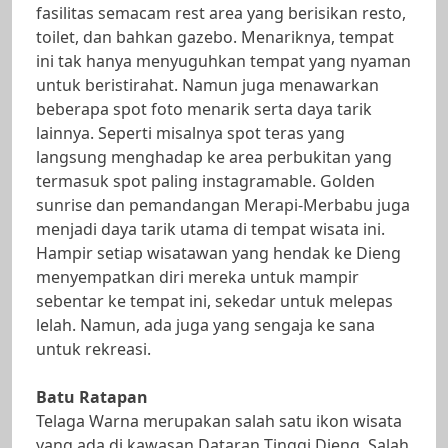
fasilitas semacam rest area yang berisikan resto,
toilet, dan bahkan gazebo. Menariknya, tempat
ini tak hanya menyuguhkan tempat yang nyaman
untuk beristirahat. Namun juga menawarkan
beberapa spot foto menarik serta daya tarik
lainnya. Seperti misalnya spot teras yang
langsung menghadap ke area perbukitan yang
termasuk spot paling instagramable. Golden
sunrise dan pemandangan Merapi-Merbabu juga
menjadi daya tarik utama di tempat wisata ini.
Hampir setiap wisatawan yang hendak ke Dieng
menyempatkan diri mereka untuk mampir
sebentar ke tempat ini, sekedar untuk melepas
lelah. Namun, ada juga yang sengaja ke sana
untuk rekreasi.
Batu Ratapan
Telaga Warna merupakan salah satu ikon wisata
yang ada di kawasan Dataran Tinggi Dieng. Salah