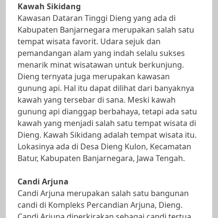
Kawah Sikidang
Kawasan Dataran Tinggi Dieng yang ada di
Kabupaten Banjarnegara merupakan salah satu
tempat wisata favorit. Udara sejuk dan
pemandangan alam yang indah selalu sukses
menarik minat wisatawan untuk berkunjung.
Dieng ternyata juga merupakan kawasan
gunung api. Hal itu dapat dilihat dari banyaknya
kawah yang tersebar di sana. Meski kawah
gunung api dianggap berbahaya, tetapi ada satu
kawah yang menjadi salah satu tempat wisata di
Dieng. Kawah Sikidang adalah tempat wisata itu.
Lokasinya ada di Desa Dieng Kulon, Kecamatan
Batur, Kabupaten Banjarnegara, Jawa Tengah.
Candi Arjuna
Candi Arjuna merupakan salah satu bangunan
candi di Kompleks Percandian Arjuna, Dieng.
Candi Arjuna diperkirakan sebagai candi tertua,