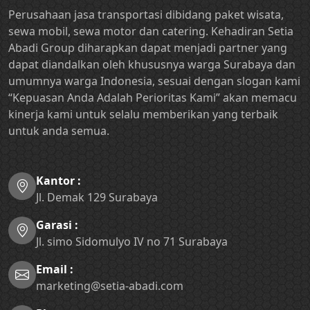
Perusahaan jasa transportasi dibidang paket wisata,
sewa mobil, sewa motor dan catering. Kehadiran Setia
Abadi Group diharapkan dapat menjadi partner yang
dapat diandalkan oleh khususnya warga Surabaya dan
umumnya warga Indonesia, sesuai dengan slogan kami
“Kepuasan Anda Adalah Perioritas Kami” akan memacu
kinerja kami untuk selalu memberikan yang terbaik
untuk anda semua.
Kantor :
Jl. Demak 129 Surabaya
Garasi :
Jl. simo Sidomulyo IV no 71 Surabaya
Email :
marketing@setia-abadi.com