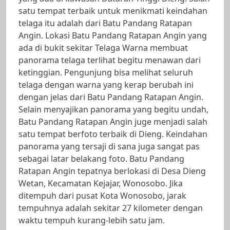
satu tempat terbaik untuk menikmati keindahan
telaga itu adalah dari Batu Pandang Ratapan
Angin. Lokasi Batu Pandang Ratapan Angin yang
ada di bukit sekitar Telaga Warna membuat
panorama telaga terlihat begitu menawan dari
ketinggian. Pengunjung bisa melihat seluruh
telaga dengan warna yang kerap berubah ini
dengan jelas dari Batu Pandang Ratapan Angin.
Selain menyajikan panorama yang begitu undah,
Batu Pandang Ratapan Angin juge menjadi salah
satu tempat berfoto terbaik di Dieng. Keindahan
panorama yang tersaji di sana juga sangat pas
sebagai latar belakang foto. Batu Pandang
Ratapan Angin tepatnya berlokasi di Desa Dieng
Wetan, Kecamatan Kejajar, Wonosobo. Jika
ditempuh dari pusat Kota Wonosobo, jarak
tempuhnya adalah sekitar 27 kilometer dengan
waktu tempuh kurang-lebih satu jam.