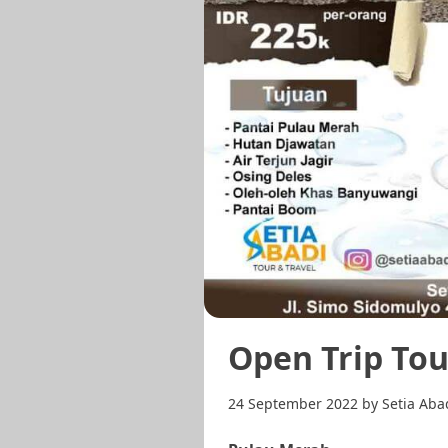
Open Trip To
24 September 2022
by
Setia Aba