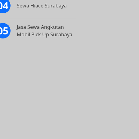
Sewa Hiace Surabaya
Jasa Sewa Angkutan
Mobil Pick Up Surabaya