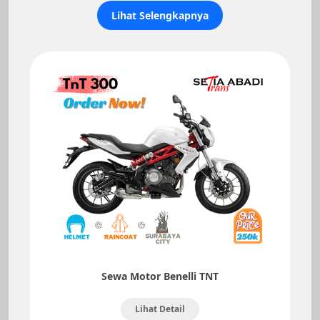
Lihat Selengkapnya
Sewa Motor Benelli TNT
Lihat Detail