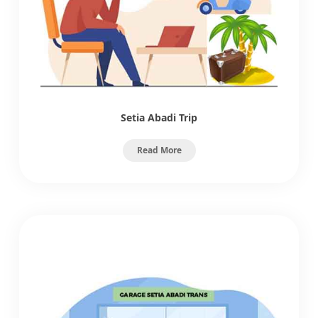
Setia Abadi Trip
Read More