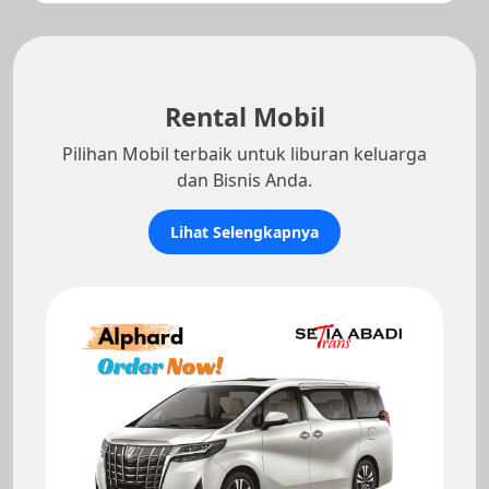
Rental Mobil
Pilihan Mobil terbaik untuk liburan keluarga
dan Bisnis Anda.
Lihat Selengkapnya