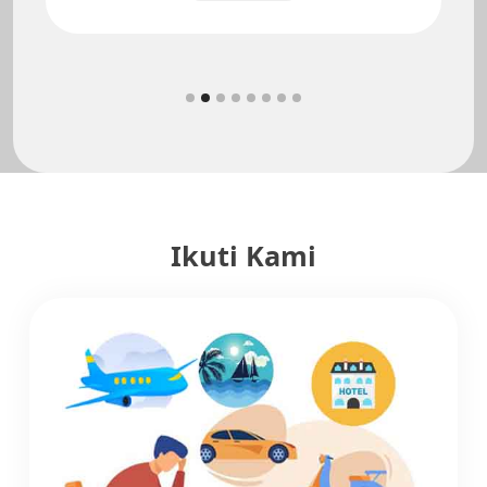
Ikuti Kami