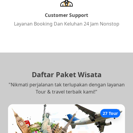
Customer Support
Layanan Booking Dan Keluhan 24 Jam Nonstop
Daftar Paket Wisata
"Nikmati perjalanan tak terlupakan dengan layanan
Tour & travel terbaik kami!"
27 Tour