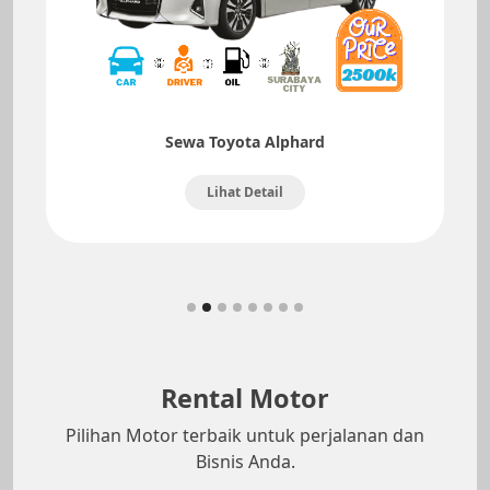
Sewa Toyota Alphard
Lihat Detail
Rental Motor
Pilihan Motor terbaik untuk perjalanan dan
Bisnis Anda.