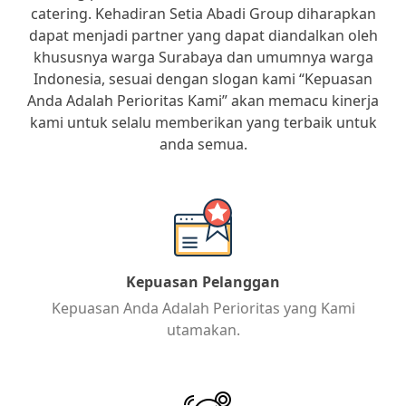
catering. Kehadiran Setia Abadi Group diharapkan
dapat menjadi partner yang dapat diandalkan oleh
khususnya warga Surabaya dan umumnya warga
Indonesia, sesuai dengan slogan kami “Kepuasan
Anda Adalah Perioritas Kami” akan memacu kinerja
kami untuk selalu memberikan yang terbaik untuk
anda semua.
Kepuasan Pelanggan
Kepuasan Anda Adalah Perioritas yang Kami
utamakan.