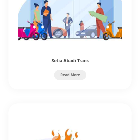
Setia Abadi Trans
Read More