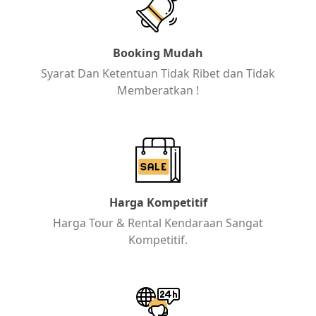
Booking Mudah
Syarat Dan Ketentuan Tidak Ribet dan Tidak
Memberatkan !
Harga Kompetitif
Harga Tour & Rental Kendaraan Sangat
Kompetitif.