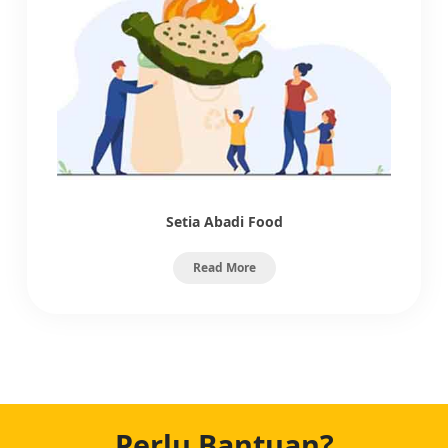
Setia Abadi Food
Read More
Perlu Bantuan?