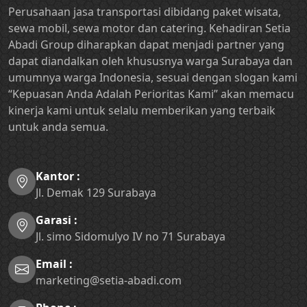
Perusahaan jasa transportasi dibidang paket wisata,
sewa mobil, sewa motor dan catering. Kehadiran Setia
Abadi Group diharapkan dapat menjadi partner yang
dapat diandalkan oleh khususnya warga Surabaya dan
umumnya warga Indonesia, sesuai dengan slogan kami
“Kepuasan Anda Adalah Perioritas Kami” akan memacu
kinerja kami untuk selalu memberikan yang terbaik
untuk anda semua.
Kantor :
Jl. Demak 129 Surabaya
Garasi :
Jl. simo Sidomulyo IV no 71 Surabaya
Email :
marketing@setia-abadi.com