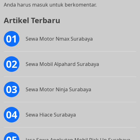
Anda harus
masuk
untuk berkomentar.
Artikel Terbaru
Sewa Motor Nmax Surabaya
Sewa Mobil Alpahard Surabaya
Sewa Motor Ninja Surabaya
Sewa Hiace Surabaya
Jasa Sewa Angkutan Mobil Pick Up Surabaya