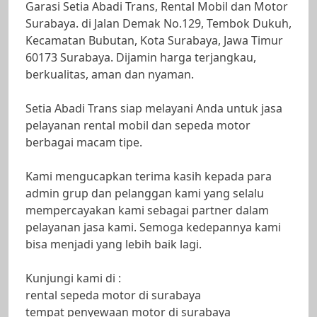
Garasi Setia Abadi Trans, Rental Mobil dan Motor
Surabaya. di Jalan Demak No.129, Tembok Dukuh,
Kecamatan Bubutan, Kota Surabaya, Jawa Timur
60173 Surabaya. Dijamin harga terjangkau,
berkualitas, aman dan nyaman.
Setia Abadi Trans siap melayani Anda untuk jasa
pelayanan rental mobil dan sepeda motor
berbagai macam tipe.
Kami mengucapkan terima kasih kepada para
admin grup dan pelanggan kami yang selalu
mempercayakan kami sebagai partner dalam
pelayanan jasa kami. Semoga kedepannya kami
bisa menjadi yang lebih baik lagi.
Kunjungi kami di :
rental sepeda motor di surabaya
tempat penyewaan motor di surabaya