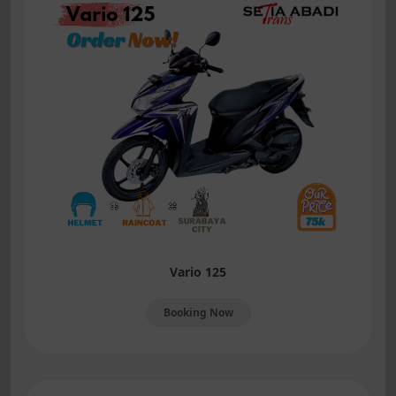
Vario 125
Booking Now