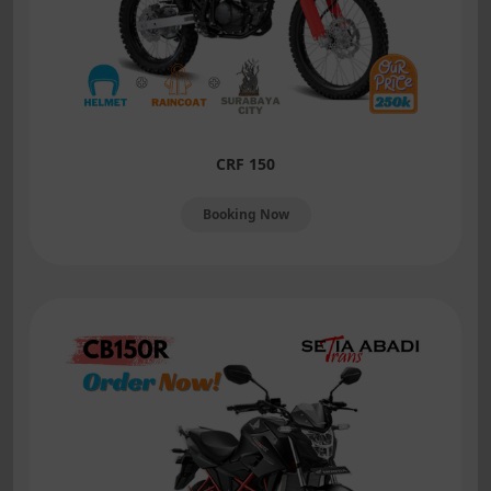
CRF 150
Booking Now