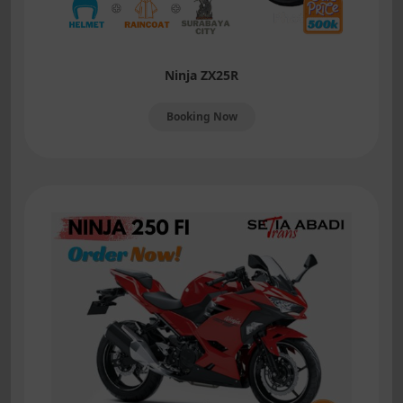
Ninja ZX25R
Booking Now