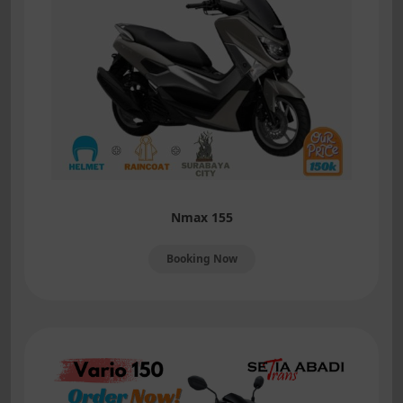
Nmax 155
Booking Now