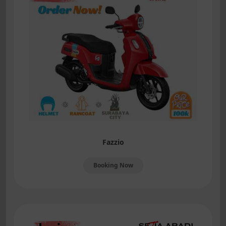
Fazzio
Booking Now