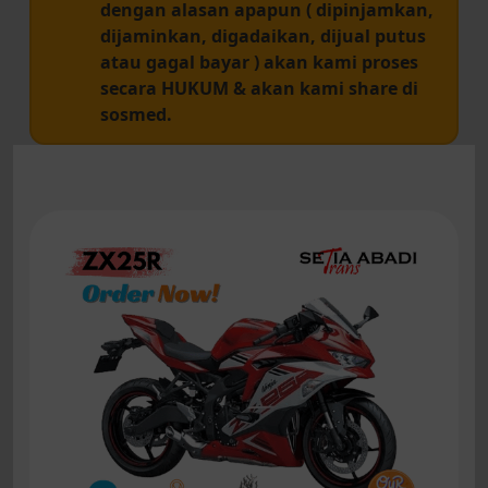
dengan alasan apapun ( dipinjamkan,
dijaminkan, digadaikan, dijual putus
atau gagal bayar ) akan kami proses
secara HUKUM & akan kami share di
sosmed.