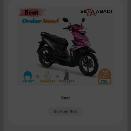
Beat
Booking Now