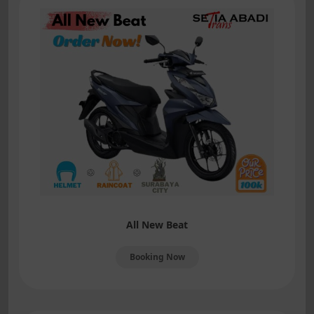
All New Beat
Booking Now