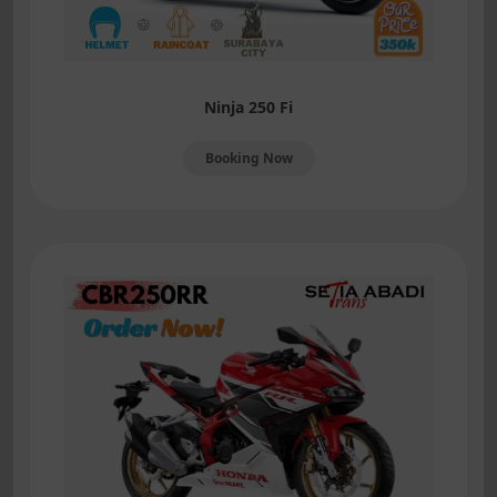
Ninja 250 Fi
Booking Now