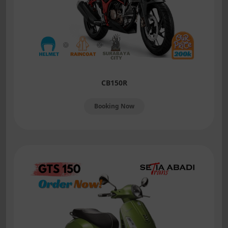
CB150R
Booking Now