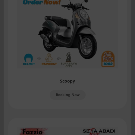
Scoopy
Booking Now