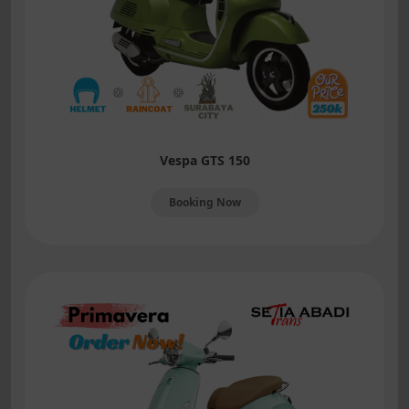
Vespa GTS 150
Booking Now