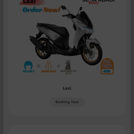
Lexi
Booking Now