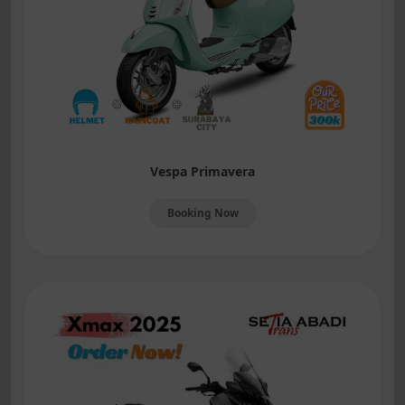
Vespa Primavera
Booking Now