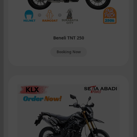
Beneli TNT 250
Booking Now