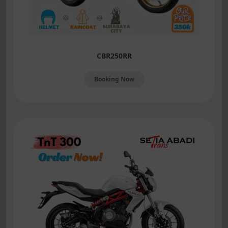
CBR250RR
Booking Now