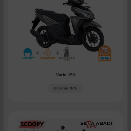
Vario 150
Booking Now