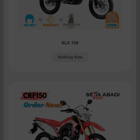
KLX 150
Booking Now