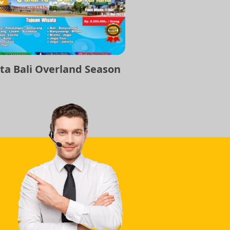
ta Bali Overland Season