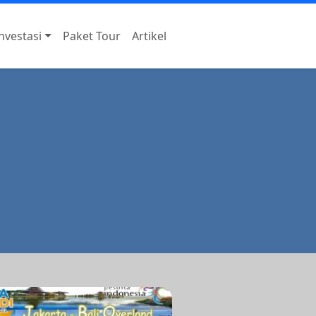
nvestasi
Paket Tour
Artikel