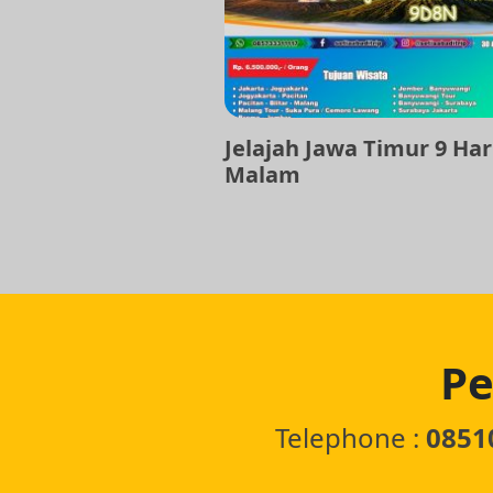
Jelajah Jawa Timur 9 Har
Malam
Pe
Telephone :
0851