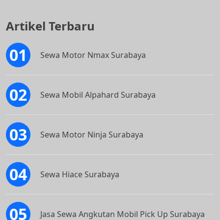
Artikel Terbaru
Sewa Motor Nmax Surabaya
Sewa Mobil Alpahard Surabaya
Sewa Motor Ninja Surabaya
Sewa Hiace Surabaya
Jasa Sewa Angkutan Mobil Pick Up Surabaya