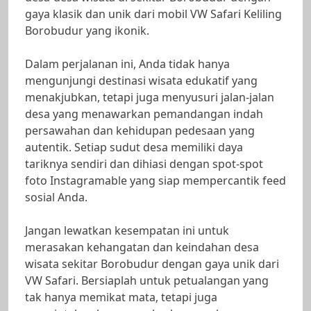
gaya klasik dan unik dari mobil VW Safari Keliling
Borobudur yang ikonik.
Dalam perjalanan ini, Anda tidak hanya
mengunjungi destinasi wisata edukatif yang
menakjubkan, tetapi juga menyusuri jalan-jalan
desa yang menawarkan pemandangan indah
persawahan dan kehidupan pedesaan yang
autentik. Setiap sudut desa memiliki daya
tariknya sendiri dan dihiasi dengan spot-spot
foto Instagramable yang siap mempercantik feed
sosial Anda.
Jangan lewatkan kesempatan ini untuk
merasakan kehangatan dan keindahan desa
wisata sekitar Borobudur dengan gaya unik dari
VW Safari. Bersiaplah untuk petualangan yang
tak hanya memikat mata, tetapi juga