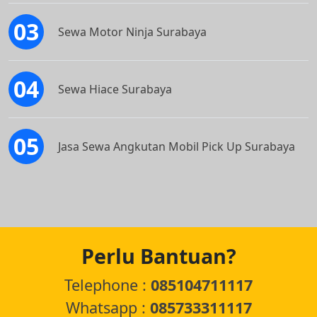
Sewa Motor Ninja Surabaya
Sewa Hiace Surabaya
Jasa Sewa Angkutan Mobil Pick Up Surabaya
Perlu Bantuan?
Telephone :
085104711117
Whatsapp :
085733311117