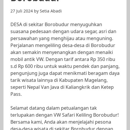
27 Juli 2024
by
Setia Abadi
DESA di sekitar Borobudur menyuguhkan
suasana pedesaan dengan udara segar, asri dan
persawahan yang menghijau atau menguning.
Perjalanan mengeliling desa-desa di Borobudur
akan semakin menyenangkan dengan menaiki
mobil antik VW. Dengan tarif antara Rp 350 ribu
s.d Rp 600 ribu untuk waktu pendek dan panjang,
pengunjung juga dapat menikmati beragam daya
tarik wisata lainnya di Kabupaten Magelang,
seperti Nepal Van Java di Kaliangkrik dan Ketep
Pass.
Selamat datang dalam petualangan tak
terlupakan dengan VW Safari Keliling Borobudur!
Bersama kami, Anda akan menjelajahi pesona
desa-desa wisata di sekitar Borobudur dengan