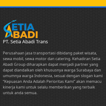
PT. Setia Abadi Trans
Perusahaan jasa transportasi dibidang paket wisata,
sewa mobil, sewa motor dan catering. Kehadiran Setia
Abadi Group diharapkan dapat menjadi partner yang
dapat diandalkan oleh khususnya warga Surabaya dan
umumnya warga Indonesia, sesuai dengan slogan kami
“Kepuasan Anda Adalah Perioritas Kami” akan memacu
kinerja kami untuk selalu memberikan yang terbaik
untuk anda semua.