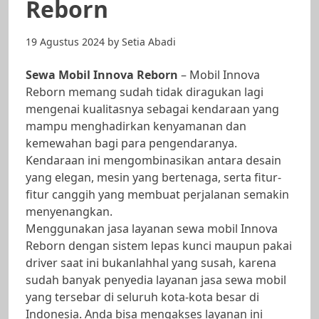
Reborn
19 Agustus 2024
by
Setia Abadi
Sewa Mobil Innova Reborn
– Mobil Innova
Reborn memang sudah tidak diragukan lagi
mengenai kualitasnya sebagai kendaraan yang
mampu menghadirkan kenyamanan dan
kemewahan bagi para pengendaranya.
Kendaraan ini mengombinasikan antara desain
yang elegan, mesin yang bertenaga, serta fitur-
fitur canggih yang membuat perjalanan semakin
menyenangkan.
Menggunakan jasa layanan sewa mobil Innova
Reborn dengan sistem lepas kunci maupun pakai
driver saat ini bukanlahhal yang susah, karena
sudah banyak penyedia layanan jasa sewa mobil
yang tersebar di seluruh kota-kota besar di
Indonesia. Anda bisa mengakses layanan ini