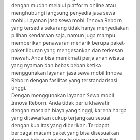
dengan mudah melalui platform online atau
menghubungi langsung penyedia jasa sewa
mobil. Layanan jasa sewa mobil Innova Reborn
yang tersedia sekarang tidak hanya menyediakan
pilihan kendaraan saja, namun juga mampu
memberikan penawaran menarik berupa paket-
paket liburan yang mengesankan dan terkesan
mewah. Anda bisa menikmati perjalanan wisata
yang nyaman dan bebas beban ketika
menggunakan layanan jasa sewa mobil Innova
Reborn dengan fasilitas yang terstandarisasi
tinggi.
Dengan menggunakan layanan Sewa mobil
Innova Reborn, Anda tidak perlu khawatir
dengan masalah biaya yang tinggi, karena harga
yang ditawarkan cukup terjangkau sesuai
dengan kualitas yang diberikan. Terdapat
berbagai macam paket yang bisa disesuaikan