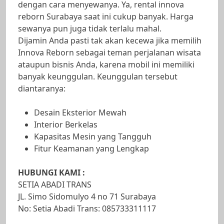
dengan cara menyewanya. Ya, rental innova
reborn Surabaya saat ini cukup banyak. Harga
sewanya pun juga tidak terlalu mahal.
Dijamin Anda pasti tak akan kecewa jika memilih
Innova Reborn sebagai teman perjalanan wisata
ataupun bisnis Anda, karena mobil ini memiliki
banyak keunggulan. Keunggulan tersebut
diantaranya:
Desain Eksterior Mewah
Interior Berkelas
Kapasitas Mesin yang Tangguh
Fitur Keamanan yang Lengkap
HUBUNGI KAMI :
SETIA ABADI TRANS
JL. Simo Sidomulyo 4 no 71 Surabaya
No: Setia Abadi Trans: 085733311117