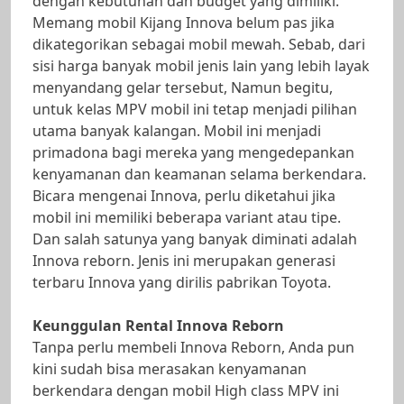
dengan kebutuhan dan budget yang dimiliki.
Memang mobil Kijang Innova belum pas jika
dikategorikan sebagai mobil mewah. Sebab, dari
sisi harga banyak mobil jenis lain yang lebih layak
menyandang gelar tersebut, Namun begitu,
untuk kelas MPV mobil ini tetap menjadi pilihan
utama banyak kalangan. Mobil ini menjadi
primadona bagi mereka yang mengedepankan
kenyamanan dan keamanan selama berkendara.
Bicara mengenai Innova, perlu diketahui jika
mobil ini memiliki beberapa variant atau tipe.
Dan salah satunya yang banyak diminati adalah
Innova reborn. Jenis ini merupakan generasi
terbaru Innova yang dirilis pabrikan Toyota.
Keunggulan Rental Innova Reborn
Tanpa perlu membeli Innova Reborn, Anda pun
kini sudah bisa merasakan kenyamanan
berkendara dengan mobil High class MPV ini