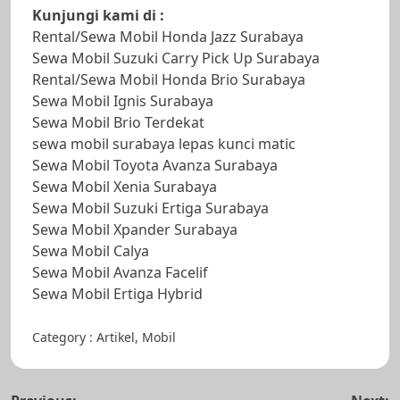
Kunjungi kami di :
Rental/Sewa Mobil Honda Jazz Surabaya
Sewa Mobil Suzuki Carry Pick Up Surabaya
Rental/Sewa Mobil Honda Brio Surabaya
Sewa Mobil Ignis Surabaya
Sewa Mobil Brio Terdekat
sewa mobil surabaya lepas kunci matic
Sewa Mobil Toyota Avanza Surabaya
Sewa Mobil Xenia Surabaya
Sewa Mobil Suzuki Ertiga Surabaya
Sewa Mobil Xpander Surabaya
Sewa Mobil Calya
Sewa Mobil Avanza Facelif
Sewa Mobil Ertiga Hybrid
Category :
Artikel
,
Mobil