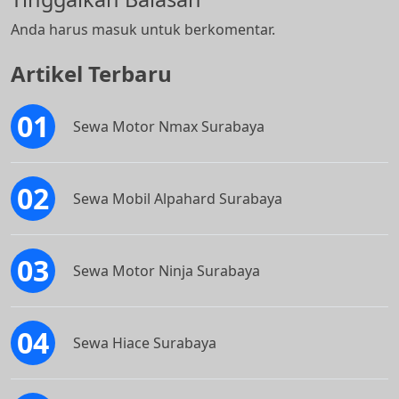
Anda harus
masuk
untuk berkomentar.
Artikel Terbaru
Sewa Motor Nmax Surabaya
Sewa Mobil Alpahard Surabaya
Sewa Motor Ninja Surabaya
Sewa Hiace Surabaya