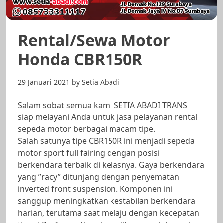
Rental/Sewa Motor
Honda CBR150R
29 Januari 2021
by
Setia Abadi
Salam sobat semua kami SETIA ABADI TRANS
siap melayani Anda untuk jasa pelayanan rental
sepeda motor berbagai macam tipe.
Salah satunya tipe CBR150R ini menjadi sepeda
motor sport full fairing dengan posisi
berkendara terbaik di kelasnya. Gaya berkendara
yang ”racy” ditunjang dengan penyematan
inverted front suspension. Komponen ini
sanggup meningkatkan kestabilan berkendara
harian, terutama saat melaju dengan kecepatan