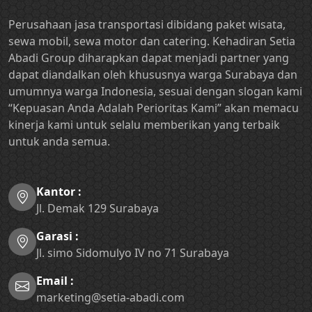
Perusahaan jasa transportasi dibidang paket wisata,
sewa mobil, sewa motor dan catering. Kehadiran Setia
Abadi Group diharapkan dapat menjadi partner yang
dapat diandalkan oleh khususnya warga Surabaya dan
umumnya warga Indonesia, sesuai dengan slogan kami
“Kepuasan Anda Adalah Perioritas Kami” akan memacu
kinerja kami untuk selalu memberikan yang terbaik
untuk anda semua.
Kantor :
Jl. Demak 129 Surabaya
Garasi :
Jl. simo Sidomulyo IV no 71 Surabaya
Email :
marketing@setia-abadi.com