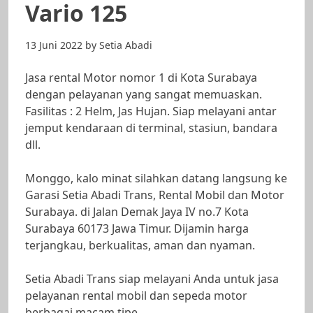
Vario 125
13 Juni 2022
by
Setia Abadi
Jasa rental Motor nomor 1 di Kota Surabaya
dengan pelayanan yang sangat memuaskan.
Fasilitas : 2 Helm, Jas Hujan. Siap melayani antar
jemput kendaraan di terminal, stasiun, bandara
dll.
Monggo, kalo minat silahkan datang langsung ke
Garasi Setia Abadi Trans, Rental Mobil dan Motor
Surabaya. di Jalan Demak Jaya IV no.7 Kota
Surabaya 60173 Jawa Timur. Dijamin harga
terjangkau, berkualitas, aman dan nyaman.
Setia Abadi Trans siap melayani Anda untuk jasa
pelayanan rental mobil dan sepeda motor
berbagai macam tipe.