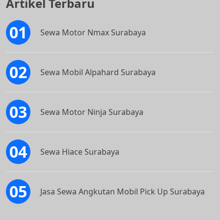
Artikel Terbaru
Sewa Motor Nmax Surabaya
Sewa Mobil Alpahard Surabaya
Sewa Motor Ninja Surabaya
Sewa Hiace Surabaya
Jasa Sewa Angkutan Mobil Pick Up Surabaya