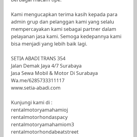
Kami mengucapkan terima kasih kepada para
admin grup dan pelanggan kami yang selalu
mempercayakan kami sebagai partner dalam
pelayanan jasa kami. Semoga kedepannya kami
bisa menjadi yang lebih baik lagi.
SETIA ABADI TRANS 354
Jalan Demak Jaya 4/7 Surabaya
Jasa Sewa Mobil & Motor Di Surabaya
Wa.me/6285733311117
www.setia-abadi.com
Kunjungi kami di :
rentalmotoryamahamioj
rentalmotorhondaspacy
rentalmotoryamahamiom3
rentalmotorhondabeatstreet