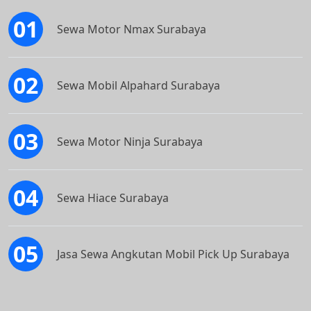
Sewa Motor Nmax Surabaya
Sewa Mobil Alpahard Surabaya
Sewa Motor Ninja Surabaya
Sewa Hiace Surabaya
Jasa Sewa Angkutan Mobil Pick Up Surabaya