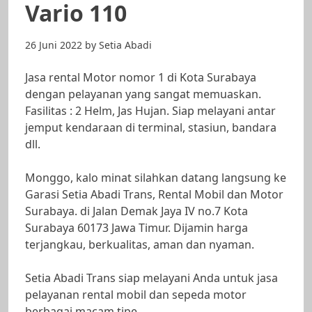
Vario 110
26 Juni 2022
by
Setia Abadi
Jasa rental Motor nomor 1 di Kota Surabaya
dengan pelayanan yang sangat memuaskan.
Fasilitas : 2 Helm, Jas Hujan. Siap melayani antar
jemput kendaraan di terminal, stasiun, bandara
dll.
Monggo, kalo minat silahkan datang langsung ke
Garasi Setia Abadi Trans, Rental Mobil dan Motor
Surabaya. di Jalan Demak Jaya IV no.7 Kota
Surabaya 60173 Jawa Timur. Dijamin harga
terjangkau, berkualitas, aman dan nyaman.
Setia Abadi Trans siap melayani Anda untuk jasa
pelayanan rental mobil dan sepeda motor
berbagai macam tipe.