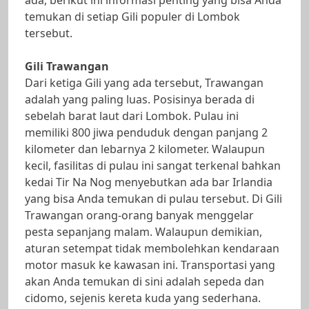
ada, berikut ini informasi penting yang bisa Anda
temukan di setiap Gili populer di Lombok
tersebut.
Gili Trawangan
Dari ketiga Gili yang ada tersebut, Trawangan
adalah yang paling luas. Posisinya berada di
sebelah barat laut dari Lombok. Pulau ini
memiliki 800 jiwa penduduk dengan panjang 2
kilometer dan lebarnya 2 kilometer. Walaupun
kecil, fasilitas di pulau ini sangat terkenal bahkan
kedai Tir Na Nog menyebutkan ada bar Irlandia
yang bisa Anda temukan di pulau tersebut. Di Gili
Trawangan orang-orang banyak menggelar
pesta sepanjang malam. Walaupun demikian,
aturan setempat tidak membolehkan kendaraan
motor masuk ke kawasan ini. Transportasi yang
akan Anda temukan di sini adalah sepeda dan
cidomo, sejenis kereta kuda yang sederhana.