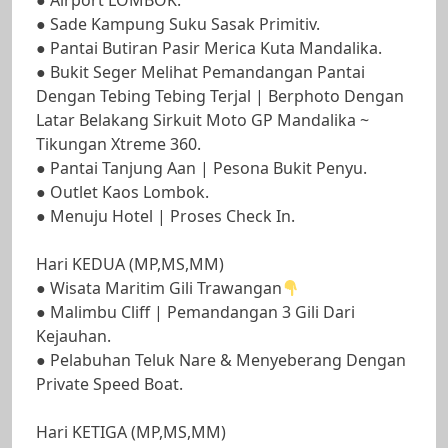
● Airport LOMBOK.
● Sade Kampung Suku Sasak Primitiv.
● Pantai Butiran Pasir Merica Kuta Mandalika.
● Bukit Seger Melihat Pemandangan Pantai
Dengan Tebing Tebing Terjal | Berphoto Dengan
Latar Belakang Sirkuit Moto GP Mandalika ~
Tikungan Xtreme 360.
● Pantai Tanjung Aan | Pesona Bukit Penyu.
● Outlet Kaos Lombok.
● Menuju Hotel | Proses Check In.
Hari KEDUA (MP,MS,MM)
● Wisata Maritim Gili Trawangan
● Malimbu Cliff | Pemandangan 3 Gili Dari
Kejauhan.
● Pelabuhan Teluk Nare & Menyeberang Dengan
Private Speed Boat.
Hari KETIGA (MP,MS,MM)