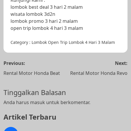
Kunjungi Kami :
lombok best deal 3 hari 2 malam
wisata lombok 3d2n
lombok promo 3 hari 2 malam
open trip lombok 4 hari 3 malam
Category :
Lombok
Open Trip Lombok 4 Hari 3 Malam
Navigasi
Previous:
Next:
pos
Rental Motor Honda Beat
Rental Motor Honda Revo
Tinggalkan Balasan
Anda harus
masuk
untuk berkomentar.
Artikel Terbaru