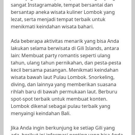
sangat Instagramable, tempat bersantai dan
bersantap aneka wisata kuliner Lombok yang
lezat, serta menjadi tempat terbaik untuk
menikmati keindahan wisata bahari.
Ada beberapa aktivitas menarik yang bisa Anda
lakukan selama berwisata di Gili Islands, antara
lain: Membuat party romantis seperti ulang
tahun, ulang tahun pernikahan, dan pesta-pesta
kecil bersama pasangan. Menikmati keindahan
wisata bawah laut Pulau Lombok. Snorkeling,
diving, dan lainnya yang memberikan suasana
rihlah baru di bawah permukaan laut. Berburu
spot-spot terbaik untuk membuat konten.
Lombok dikenal sebagai pulau terbaik yang
menyaingi keindahan Bali.
Jika Anda ingin berkunjung ke setiap Gili yang