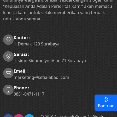
umumnya warga Indonesia, sesuai dengan slogan kami
“Kepuasan Anda Adalah Perioritas Kami” akan memacu
kinerja kami untuk selalu memberikan yang terbaik
untuk anda semua.
Kantor :
Jl. Demak 129 Surabaya
Garasi :
Jl. simo Sidomulyo IV no 71 Surabaya
Email :
marketing@setia-abadi.com
Phone :
0851-0471-1117
Bantuan
© 2019 Setia Abadi Group All Rights