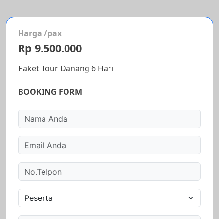
Harga /pax
Rp 9.500.000
Paket Tour Danang 6 Hari
BOOKING FORM