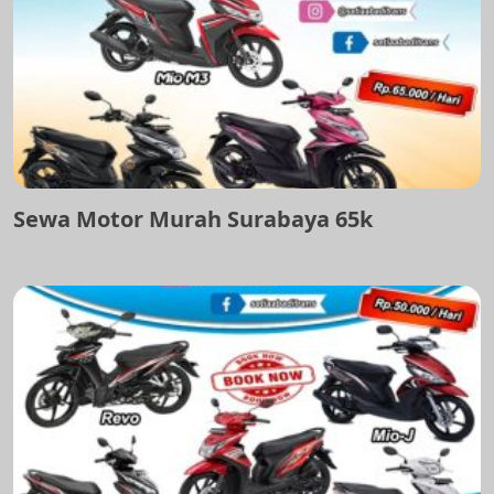
Sewa Motor Murah Surabaya 65k