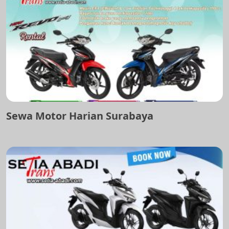
Sewa Motor Harian Surabaya