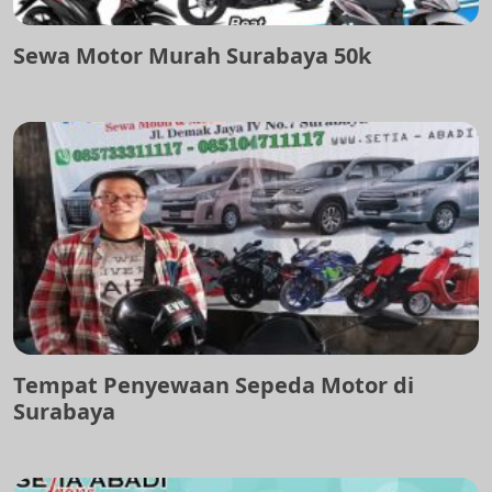
Sewa Motor Murah Surabaya 50k
Tempat Penyewaan Sepeda Motor di
Surabaya