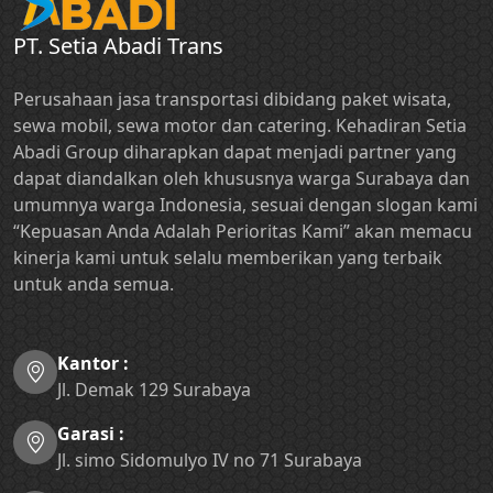
PT. Setia Abadi Trans
Perusahaan jasa transportasi dibidang paket wisata,
sewa mobil, sewa motor dan catering. Kehadiran Setia
Abadi Group diharapkan dapat menjadi partner yang
dapat diandalkan oleh khususnya warga Surabaya dan
umumnya warga Indonesia, sesuai dengan slogan kami
“Kepuasan Anda Adalah Perioritas Kami” akan memacu
kinerja kami untuk selalu memberikan yang terbaik
untuk anda semua.
Kantor :
Jl. Demak 129 Surabaya
Garasi :
Jl. simo Sidomulyo IV no 71 Surabaya