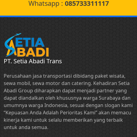
Whatsapp :
085733311117
PT. Setia Abadi Trans
Perusahaan jasa transportasi dibidang paket wisata,
sewa mobil, sewa motor dan catering. Kehadiran Setia
Abadi Group diharapkan dapat menjadi partner yang
dapat diandalkan oleh khususnya warga Surabaya dan
umumnya warga Indonesia, sesuai dengan slogan kami
“Kepuasan Anda Adalah Perioritas Kami” akan memacu
kinerja kami untuk selalu memberikan yang terbaik
untuk anda semua.