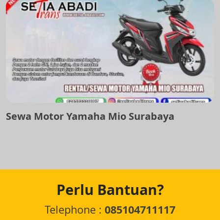
Sewa Motor Yamaha Mio Surabaya
Perlu Bantuan?
Telephone :
085104711117