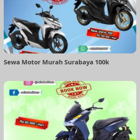
Sewa Motor Murah Surabaya 100k