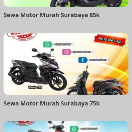
Sewa Motor Murah Surabaya 85k
Sewa Motor Murah Surabaya 75k