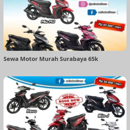
Sewa Motor Murah Surabaya 65k