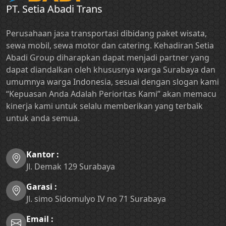
PT. Setia Abadi Trans
Perusahaan jasa transportasi dibidang paket wisata,
sewa mobil, sewa motor dan catering. Kehadiran Setia
Abadi Group diharapkan dapat menjadi partner yang
dapat diandalkan oleh khususnya warga Surabaya dan
umumnya warga Indonesia, sesuai dengan slogan kami
“Kepuasan Anda Adalah Perioritas Kami” akan memacu
kinerja kami untuk selalu memberikan yang terbaik
untuk anda semua.
Kantor :
Jl. Demak 129 Surabaya
Garasi :
Jl. simo Sidomulyo IV no 71 Surabaya
Email :