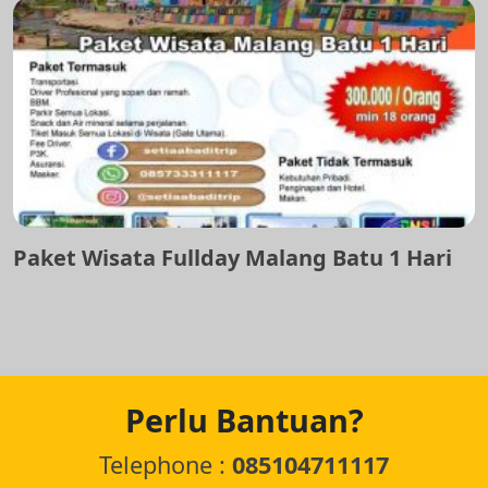
Paket Wisata Fullday Malang Batu 1 Hari
Perlu Bantuan?
Telephone :
085104711117