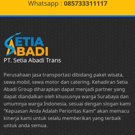
Whatsapp :
085733311117
PT. Setia Abadi Trans
Perusahaan jasa transportasi dibidang paket wisata,
sewa mobil, sewa motor dan catering. Kehadiran Setia
Abadi Group diharapkan dapat menjadi partner yang
dapat diandalkan oleh khususnya warga Surabaya dan
umumnya warga Indonesia, sesuai dengan slogan kami
“Kepuasan Anda Adalah Perioritas Kami” akan memacu
kinerja kami untuk selalu memberikan yang terbaik
untuk anda semua.