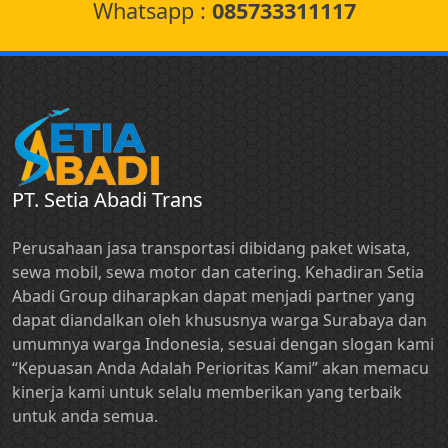
Whatsapp :
085733311117
PT. Setia Abadi Trans
Perusahaan jasa transportasi dibidang paket wisata,
sewa mobil, sewa motor dan catering. Kehadiran Setia
Abadi Group diharapkan dapat menjadi partner yang
dapat diandalkan oleh khususnya warga Surabaya dan
umumnya warga Indonesia, sesuai dengan slogan kami
“Kepuasan Anda Adalah Perioritas Kami” akan memacu
kinerja kami untuk selalu memberikan yang terbaik
untuk anda semua.