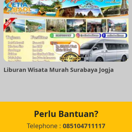
Liburan Wisata Murah Surabaya Jogja
Perlu Bantuan?
Telephone :
085104711117