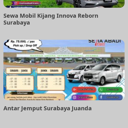
Sewa Mobil Kijang Innova Reborn
Surabaya
Antar Jemput Surabaya Juanda