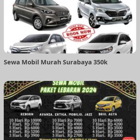
Sewa Mobil Murah Surabaya 350k