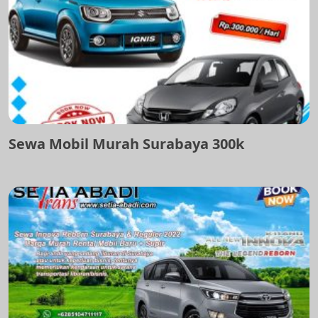
Sewa Mobil Murah Surabaya 300k