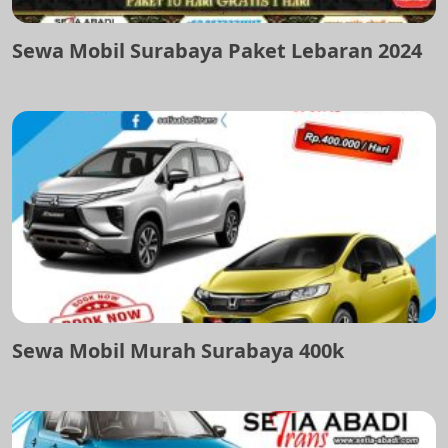
Sewa Mobil Surabaya Paket Lebaran 2024
Sewa Mobil Murah Surabaya 400k